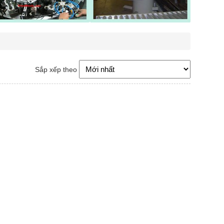
Sắp xếp theo