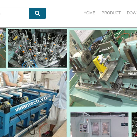
HOME
PRODUCT
DOW