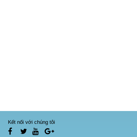
Kết nối với chúng tôi