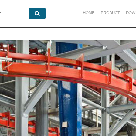
HOME
PRODUCT
DOW