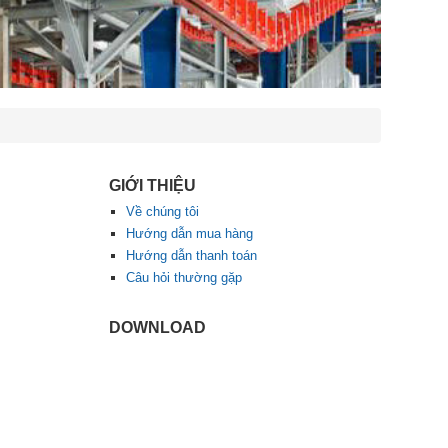
GIỚI THIỆU
Về chúng tôi
Hướng dẫn mua hàng
Hướng dẫn thanh toán
Câu hỏi thường gặp
DOWNLOAD