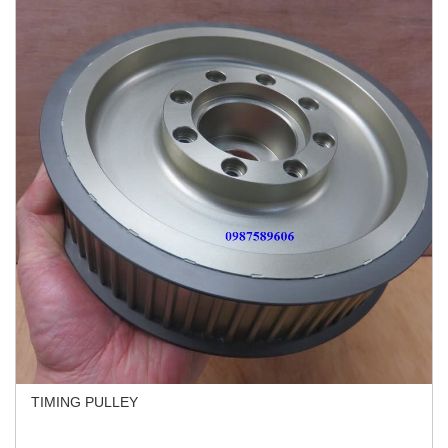
TIMING PULLEY