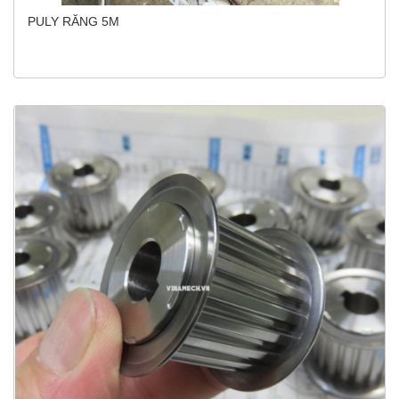
PULY RĂNG 5M