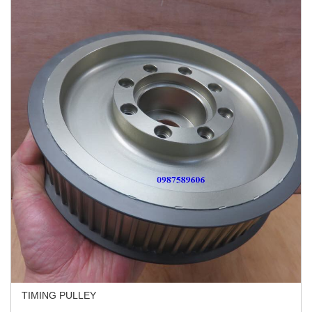
TIMING PULLEY