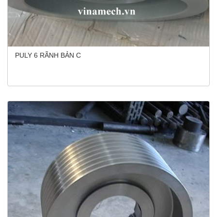
PULY 6 RÃNH BẢN C