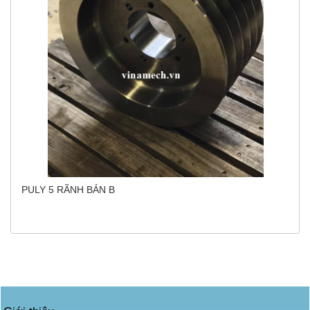
PULY 5 RÃNH BẢN B