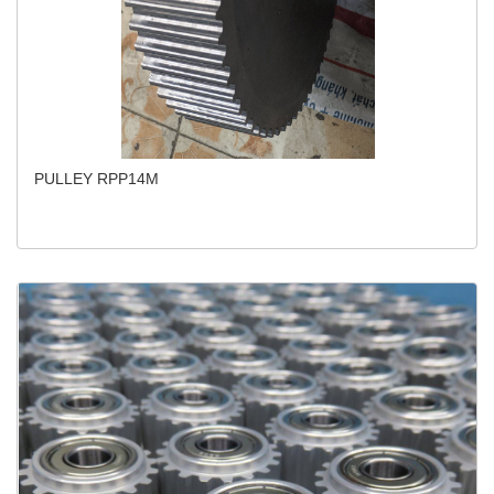
PULLEY RPP14M