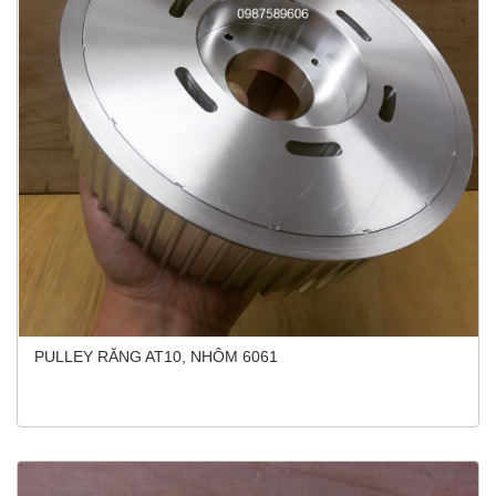
PULLEY RĂNG AT10, NHÔM 6061