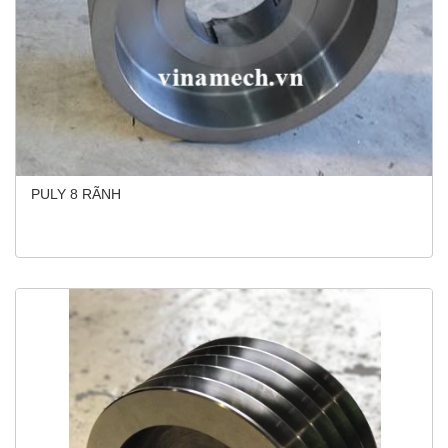
PULY 8 RÃNH