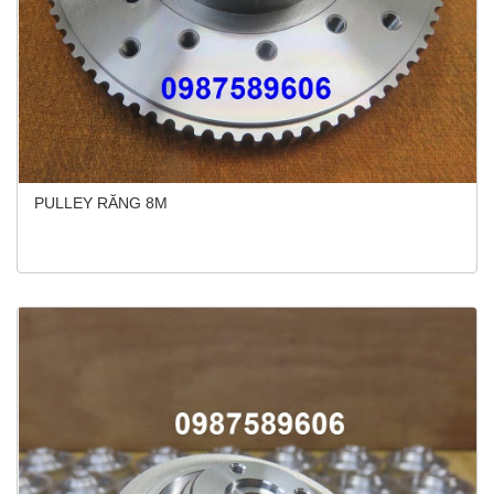
PULLEY RĂNG 8M