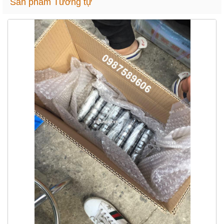
Sản phẩm Tương tự