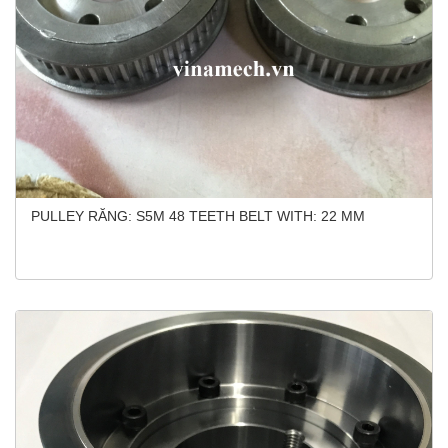
PULLEY RĂNG: S5M 48 TEETH BELT WITH: 22 MM