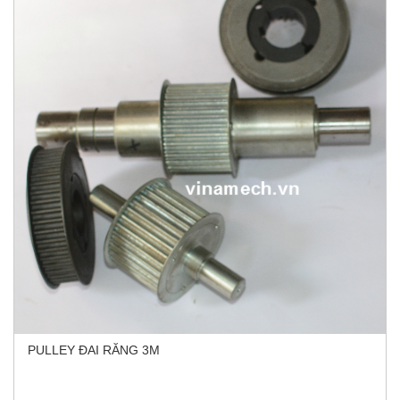
PULLEY ĐAI RĂNG 3M