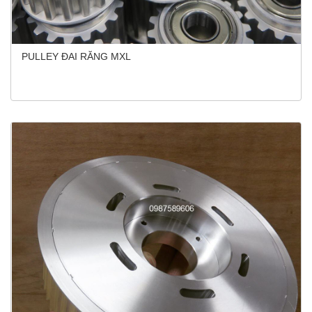
PULLEY ĐAI RĂNG MXL