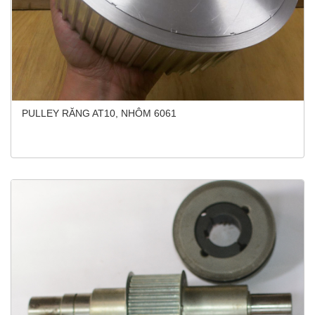
PULLEY RĂNG AT10, NHÔM 6061