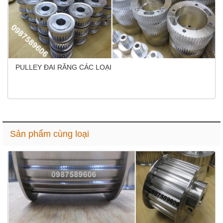
PULLEY ĐAI RĂNG CÁC LOẠI
Sản phẩm cùng loại