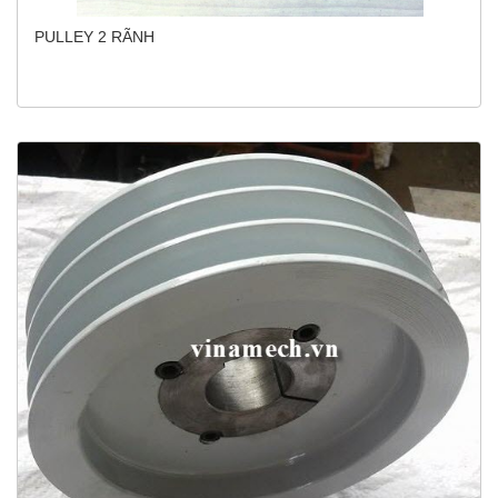
PULLEY 2 RÃNH