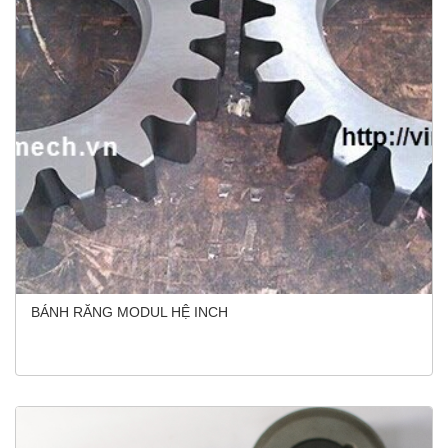
BÁNH RĂNG MODUL HỆ INCH