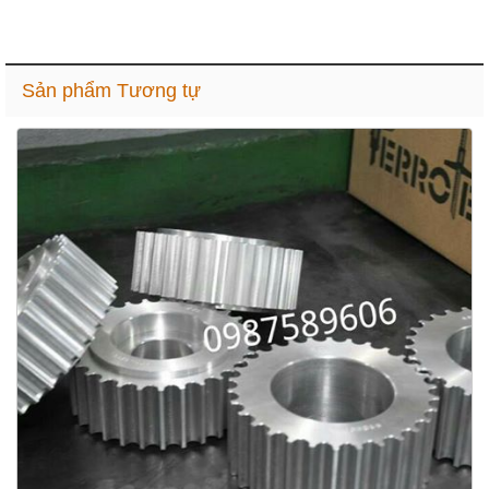
Sản phẩm Tương tự