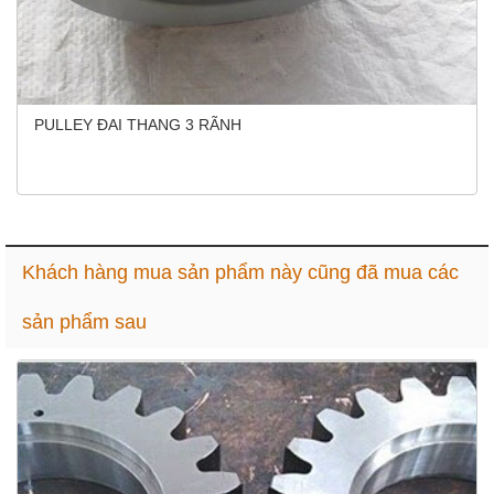
PULLEY ĐAI THANG 3 RÃNH
Khách hàng mua sản phẩm này cũng đã mua các
sản phẩm sau