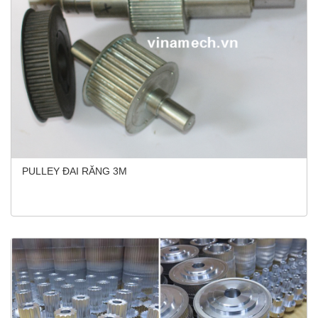
PULLEY ĐAI RĂNG 3M