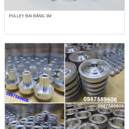
PULLEY ĐAI RĂNG 3M