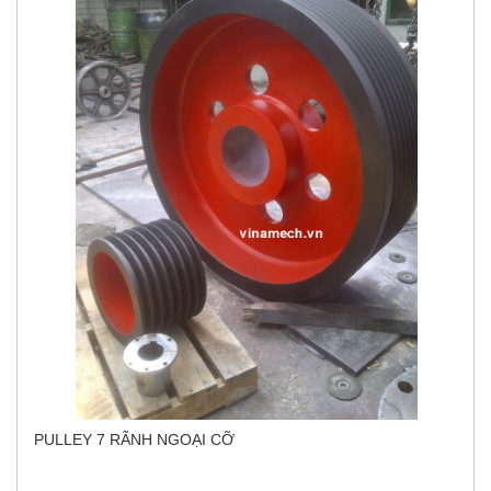
PULLEY 7 RÃNH NGOẠI CỠ