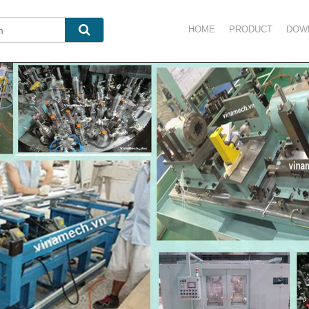
HOME
PRODUCT
DOW