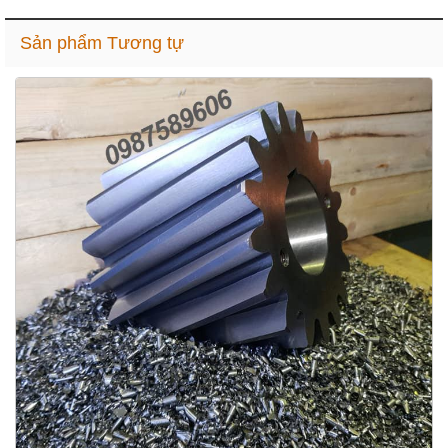
Sản phẩm Tương tự