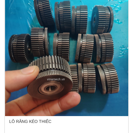
LÔ RĂNG KÉO THIẾC