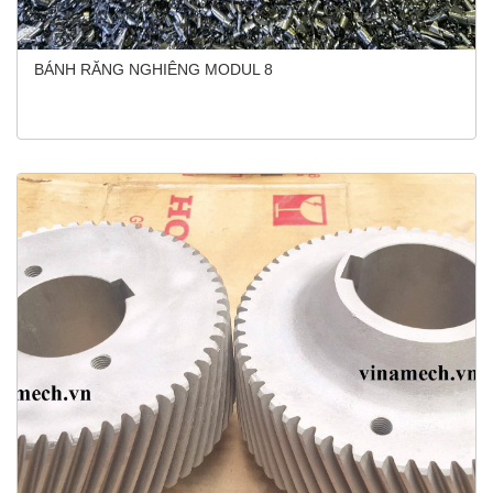
BÁNH RĂNG NGHIÊNG MODUL 8