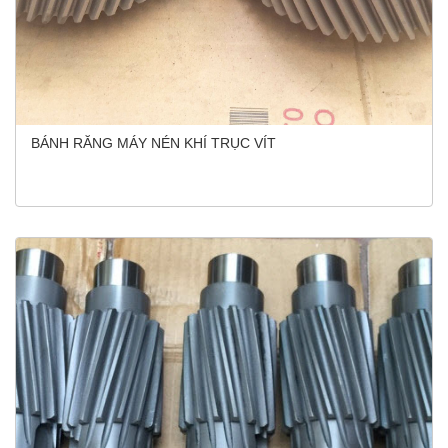
BÁNH RĂNG MÁY NÉN KHÍ TRỤC VÍT