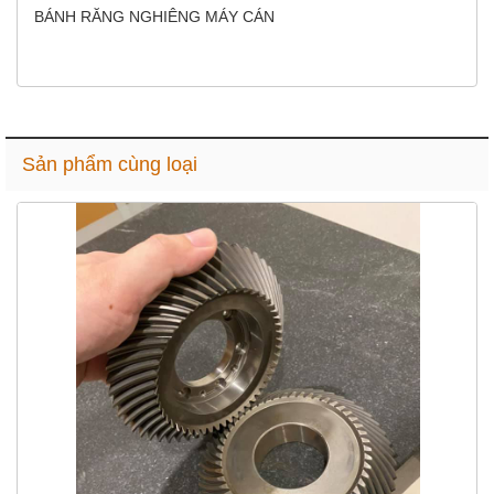
BÁNH RĂNG NGHIÊNG MÁY CÁN
Sản phẩm cùng loại