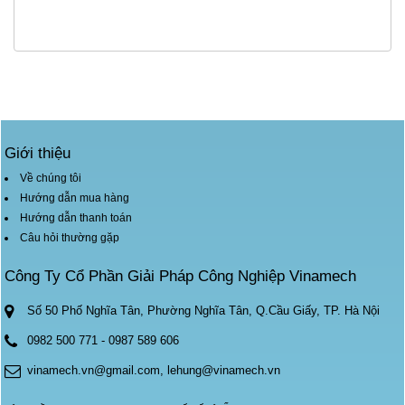
Giới thiệu
Về chúng tôi
Hướng dẫn mua hàng
Hướng dẫn thanh toán
Câu hỏi thường gặp
Công Ty Cổ Phần Giải Pháp Công Nghiệp Vinamech
Số 50 Phố Nghĩa Tân, Phường Nghĩa Tân, Q.Cầu Giấy, TP. Hà Nội
0982 500 771
-
0987 589 606
vinamech.vn@gmail.com, lehung@vinamech.vn