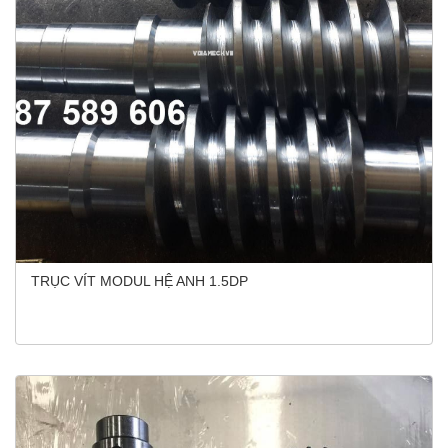
TRỤC VÍT MODUL HỆ ANH 1.5DP