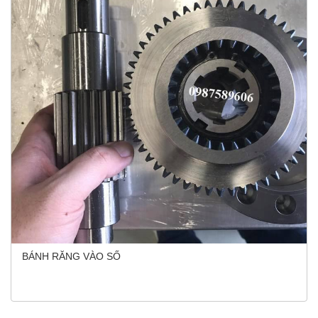
BÁNH RĂNG VÀO SỐ